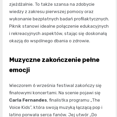
zjeżdżalnie. To także szansa na zdobycie
wiedzy z zakresu pierwszej pomocy oraz
wykonanie bezpłatnych badań profilaktycznych.
Piknik stanowi idealne połączenie edukacyjnych
i rekreacyjnych aspektów, stając się doskonałą
okazją do wspólnego dbania o zdrowie.
Muzyczne zakończenie pełne
emocji
Wieczorem 6 września festiwal zakończy się
finałowymi koncertami. Na scenie pojawi się
Carla Fernandes
, finalistka programu „The
Voice Kids”, która swoją muzyką łączącą pop i
latino porwała serca fanów. Jej utwór „Do