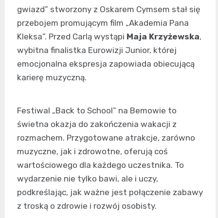
gwiazd” stworzony z Oskarem Cymsem stał się
przebojem promującym film „Akademia Pana
Kleksa”. Przed Carlą wystąpi
Maja Krzyżewska
,
wybitna finalistka Eurowizji Junior, której
emocjonalna ekspresja zapowiada obiecującą
karierę muzyczną.
Festiwal „Back to School” na Bemowie to
świetna okazja do zakończenia wakacji z
rozmachem. Przygotowane atrakcje, zarówno
muzyczne, jak i zdrowotne, oferują coś
wartościowego dla każdego uczestnika. To
wydarzenie nie tylko bawi, ale i uczy,
podkreślając, jak ważne jest połączenie zabawy
z troską o zdrowie i rozwój osobisty.