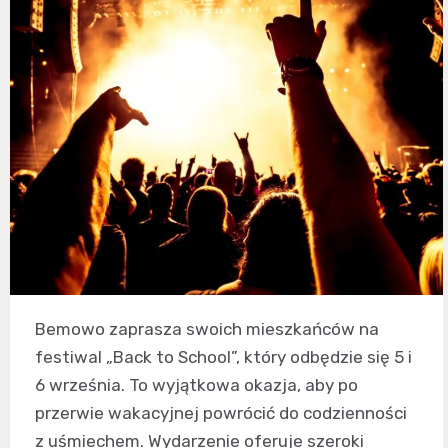
Bemowo zaprasza swoich mieszkańców na
festiwal „Back to School”, który odbędzie się 5 i
6 września. To wyjątkowa okazja, aby po
przerwie wakacyjnej powrócić do codzienności
z uśmiechem. Wydarzenie oferuje szeroki