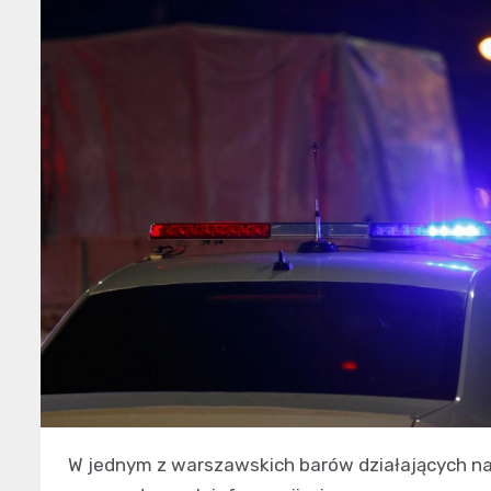
W jednym z warszawskich barów działających na