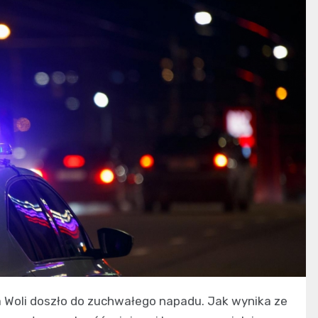
 Woli doszło do zuchwałego napadu. Jak wynika ze