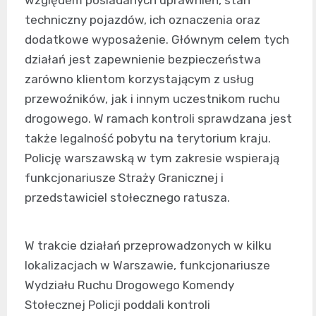
względem posiadanych uprawnień, stan
techniczny pojazdów, ich oznaczenia oraz
dodatkowe wyposażenie. Głównym celem tych
działań jest zapewnienie bezpieczeństwa
zarówno klientom korzystającym z usług
przewoźników, jak i innym uczestnikom ruchu
drogowego. W ramach kontroli sprawdzana jest
także legalność pobytu na terytorium kraju.
Policję warszawską w tym zakresie wspierają
funkcjonariusze Straży Granicznej i
przedstawiciel stołecznego ratusza.
W trakcie działań przeprowadzonych w kilku
lokalizacjach w Warszawie, funkcjonariusze
Wydziału Ruchu Drogowego Komendy
Stołecznej Policji poddali kontroli