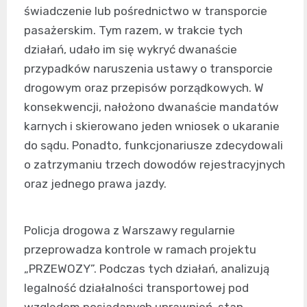
świadczenie lub pośrednictwo w transporcie
pasażerskim. Tym razem, w trakcie tych
działań, udało im się wykryć dwanaście
przypadków naruszenia ustawy o transporcie
drogowym oraz przepisów porządkowych. W
konsekwencji, nałożono dwanaście mandatów
karnych i skierowano jeden wniosek o ukaranie
do sądu. Ponadto, funkcjonariusze zdecydowali
o zatrzymaniu trzech dowodów rejestracyjnych
oraz jednego prawa jazdy.
Policja drogowa z Warszawy regularnie
przeprowadza kontrole w ramach projektu
„PRZEWOZY”. Podczas tych działań, analizują
legalność działalności transportowej pod