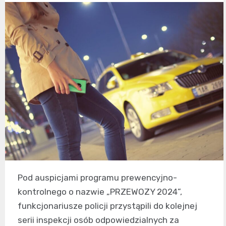
Pod auspicjami programu prewencyjno-
kontrolnego o nazwie „PRZEWOZY 2024”,
funkcjonariusze policji przystąpili do kolejnej
serii inspekcji osób odpowiedzialnych za