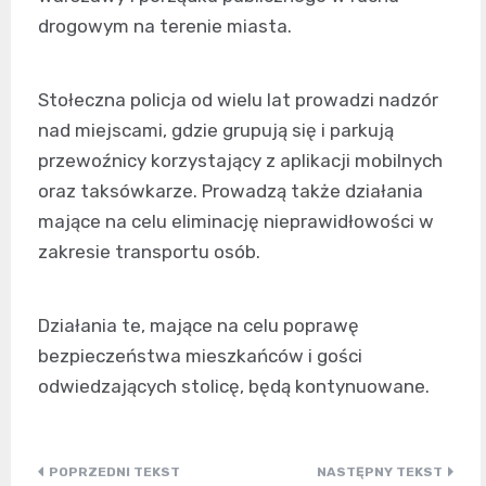
drogowym na terenie miasta.
Stołeczna policja od wielu lat prowadzi nadzór
nad miejscami, gdzie grupują się i parkują
przewoźnicy korzystający z aplikacji mobilnych
oraz taksówkarze. Prowadzą także działania
mające na celu eliminację nieprawidłowości w
zakresie transportu osób.
Działania te, mające na celu poprawę
bezpieczeństwa mieszkańców i gości
odwiedzających stolicę, będą kontynuowane.
Nawigacja