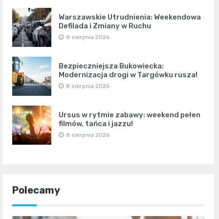
Warszawskie Utrudnienia: Weekendowa
Defilada i Zmiany w Ruchu
8 sierpnia 2026
Bezpieczniejsza Bukowiecka:
Modernizacja drogi w Targówku rusza!
8 sierpnia 2026
Ursus w rytmie zabawy: weekend pełen
filmów, tańca i jazzu!
8 sierpnia 2026
Polecamy