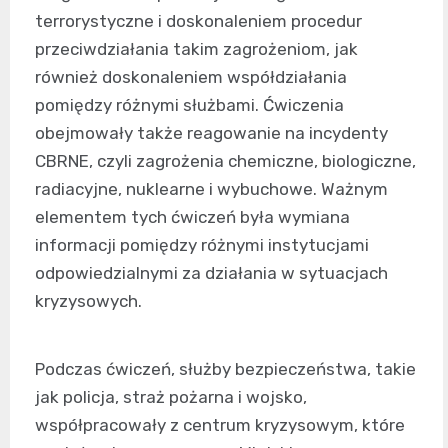
terrorystyczne i doskonaleniem procedur
przeciwdziałania takim zagrożeniom, jak
również doskonaleniem współdziałania
pomiędzy różnymi służbami. Ćwiczenia
obejmowały także reagowanie na incydenty
CBRNE, czyli zagrożenia chemiczne, biologiczne,
radiacyjne, nuklearne i wybuchowe. Ważnym
elementem tych ćwiczeń była wymiana
informacji pomiędzy różnymi instytucjami
odpowiedzialnymi za działania w sytuacjach
kryzysowych.
Podczas ćwiczeń, służby bezpieczeństwa, takie
jak policja, straż pożarna i wojsko,
współpracowały z centrum kryzysowym, które