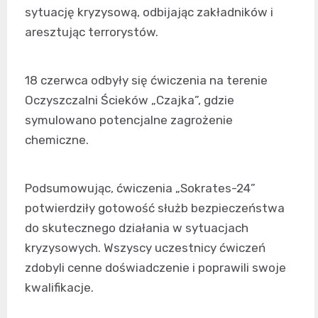
sytuację kryzysową, odbijając zakładników i
aresztując terrorystów.
18 czerwca odbyły się ćwiczenia na terenie
Oczyszczalni Ścieków „Czajka”, gdzie
symulowano potencjalne zagrożenie
chemiczne.
Podsumowując, ćwiczenia „Sokrates-24”
potwierdziły gotowość służb bezpieczeństwa
do skutecznego działania w sytuacjach
kryzysowych. Wszyscy uczestnicy ćwiczeń
zdobyli cenne doświadczenie i poprawili swoje
kwalifikacje.