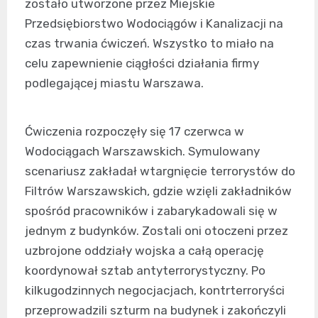
zostało utworzone przez Miejskie
Przedsiębiorstwo Wodociągów i Kanalizacji na
czas trwania ćwiczeń. Wszystko to miało na
celu zapewnienie ciągłości działania firmy
podlegającej miastu Warszawa.
Ćwiczenia rozpoczęły się 17 czerwca w
Wodociągach Warszawskich. Symulowany
scenariusz zakładał wtargnięcie terrorystów do
Filtrów Warszawskich, gdzie wzięli zakładników
spośród pracowników i zabarykadowali się w
jednym z budynków. Zostali oni otoczeni przez
uzbrojone oddziały wojska a całą operację
koordynował sztab antyterrorystyczny. Po
kilkugodzinnych negocjacjach, kontrterroryści
przeprowadzili szturm na budynek i zakończyli