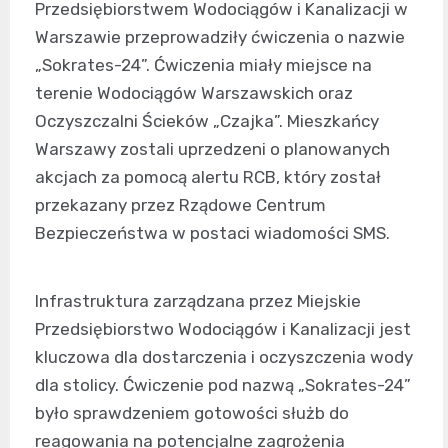
Przedsiębiorstwem Wodociągów i Kanalizacji w
Warszawie przeprowadziły ćwiczenia o nazwie
„Sokrates-24”. Ćwiczenia miały miejsce na
terenie Wodociągów Warszawskich oraz
Oczyszczalni Ścieków „Czajka”. Mieszkańcy
Warszawy zostali uprzedzeni o planowanych
akcjach za pomocą alertu RCB, który został
przekazany przez Rządowe Centrum
Bezpieczeństwa w postaci wiadomości SMS.
Infrastruktura zarządzana przez Miejskie
Przedsiębiorstwo Wodociągów i Kanalizacji jest
kluczowa dla dostarczenia i oczyszczenia wody
dla stolicy. Ćwiczenie pod nazwą „Sokrates-24”
było sprawdzeniem gotowości służb do
reagowania na potencjalne zagrożenia