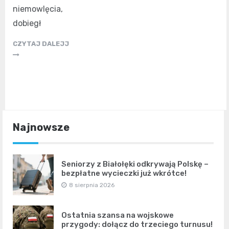
niemowlęcia,
dobiegł
CZYTAJ DALEJJ
Najnowsze
Seniorzy z Białołęki odkrywają Polskę –
bezpłatne wycieczki już wkrótce!
8 sierpnia 2026
Ostatnia szansa na wojskowe
przygody: dołącz do trzeciego turnusu!