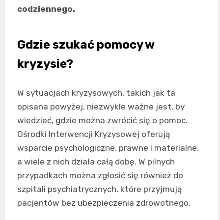
codziennego.
Gdzie szukać pomocy w
kryzysie?
W sytuacjach kryzysowych, takich jak ta
opisana powyżej, niezwykle ważne jest, by
wiedzieć, gdzie można zwrócić się o pomoc.
Ośrodki Interwencji Kryzysowej oferują
wsparcie psychologiczne, prawne i materialne,
a wiele z nich działa całą dobę. W pilnych
przypadkach można zgłosić się również do
szpitali psychiatrycznych, które przyjmują
pacjentów bez ubezpieczenia zdrowotnego.