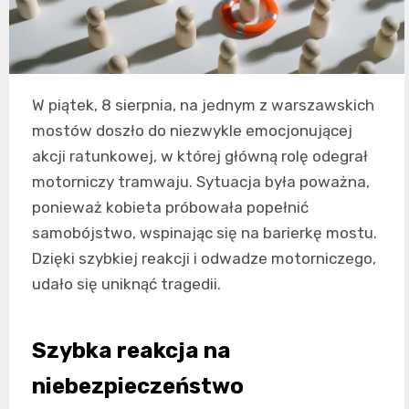
W piątek, 8 sierpnia, na jednym z warszawskich
mostów doszło do niezwykle emocjonującej
akcji ratunkowej, w której główną rolę odegrał
motorniczy tramwaju. Sytuacja była poważna,
ponieważ kobieta próbowała popełnić
samobójstwo, wspinając się na barierkę mostu.
Dzięki szybkiej reakcji i odwadze motorniczego,
udało się uniknąć tragedii.
Szybka reakcja na
niebezpieczeństwo