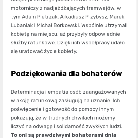
motorniczy z nadjeżdżających tramwajów, w
tym Adam Pietrzak, Arkadiusz Przybysz, Marek
Lubaniak i Michał Borkowski. Wspólnie utrzymali
kobietę na miejscu, aż przybyły odpowiednie
służby ratunkowe. Dzięki ich współpracy udało
się uratować życie kobiety.
Podziękowania dla bohaterów
Determinacja i empatia osób zaangażowanych
w akcję ratunkową zasługują na uznanie. Ich
poświęcenie i gotowość do pomocy innym
pokazują, że w trudnych chwilach możemy
liczyć na odwagę i solidarność zwykłych ludzi.
To oni są prawdziwymi bohaterami dnia