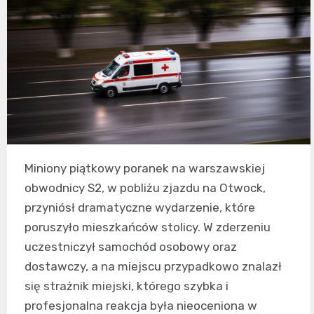
Miniony piątkowy poranek na warszawskiej
obwodnicy S2, w pobliżu zjazdu na Otwock,
przyniósł dramatyczne wydarzenie, które
poruszyło mieszkańców stolicy. W zderzeniu
uczestniczył samochód osobowy oraz
dostawczy, a na miejscu przypadkowo znalazł
się strażnik miejski, którego szybka i
profesjonalna reakcja była nieoceniona w