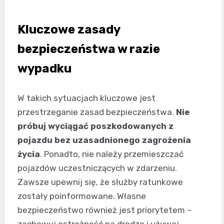
Kluczowe zasady
bezpieczeństwa w razie
wypadku
W takich sytuacjach kluczowe jest
przestrzeganie zasad bezpieczeństwa.
Nie
próbuj wyciągać poszkodowanych z
pojazdu bez uzasadnionego zagrożenia
życia
. Ponadto, nie należy przemieszczać
pojazdów uczestniczących w zdarzeniu.
Zawsze upewnij się, że służby ratunkowe
zostały poinformowane. Własne
bezpieczeństwo również jest priorytetem –