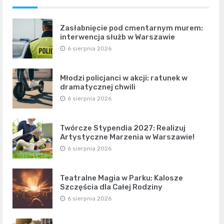
Zasłabnięcie pod cmentarnym murem:
interwencja służb w Warszawie
6 sierpnia 2026
Młodzi policjanci w akcji: ratunek w
dramatycznej chwili
6 sierpnia 2026
Twórcze Stypendia 2027: Realizuj
Artystyczne Marzenia w Warszawie!
6 sierpnia 2026
Teatralne Magia w Parku: Kalosze
Szczęścia dla Całej Rodziny
6 sierpnia 2026