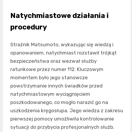
Natychmiastowe działania i
procedury
Strażnik Matsumoto, wykazując się wiedzą i
opanowaniem, natychmiast rozstawił trójkąt
bezpieczeństwa oraz wezwał służby
ratunkowe przez numer 112. Kluczowym
momentem było jego stanowcze
powstrzymanie innych świadków przed
natychmiastowym wyciągnięciem
poszkodowanego, co mogło narazić go na
uszkodzenia kręgosłupa. Jego wiedza z zakresu
pierwszej pomocy umożliwiła kontrolowanie
sytuacji do przybycia profesjonalnych służb.