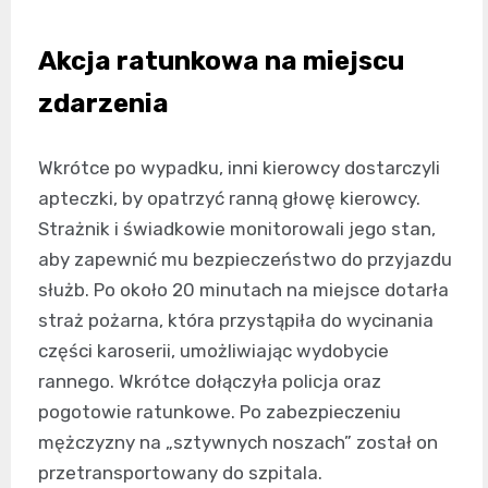
Akcja ratunkowa na miejscu
zdarzenia
Wkrótce po wypadku, inni kierowcy dostarczyli
apteczki, by opatrzyć ranną głowę kierowcy.
Strażnik i świadkowie monitorowali jego stan,
aby zapewnić mu bezpieczeństwo do przyjazdu
służb. Po około 20 minutach na miejsce dotarła
straż pożarna, która przystąpiła do wycinania
części karoserii, umożliwiając wydobycie
rannego. Wkrótce dołączyła policja oraz
pogotowie ratunkowe. Po zabezpieczeniu
mężczyzny na „sztywnych noszach” został on
przetransportowany do szpitala.