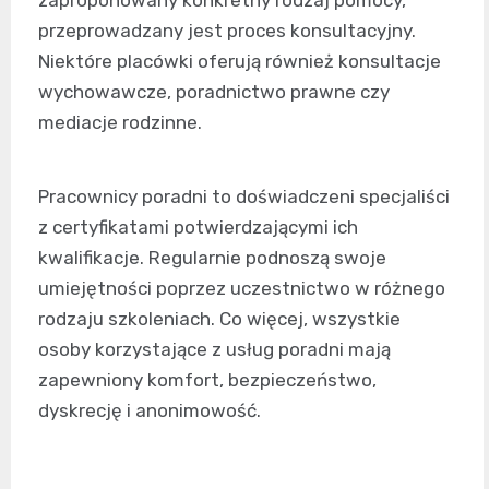
zaproponowany konkretny rodzaj pomocy,
przeprowadzany jest proces konsultacyjny.
Niektóre placówki oferują również konsultacje
wychowawcze, poradnictwo prawne czy
mediacje rodzinne.
Pracownicy poradni to doświadczeni specjaliści
z certyfikatami potwierdzającymi ich
kwalifikacje. Regularnie podnoszą swoje
umiejętności poprzez uczestnictwo w różnego
rodzaju szkoleniach. Co więcej, wszystkie
osoby korzystające z usług poradni mają
zapewniony komfort, bezpieczeństwo,
dyskrecję i anonimowość.