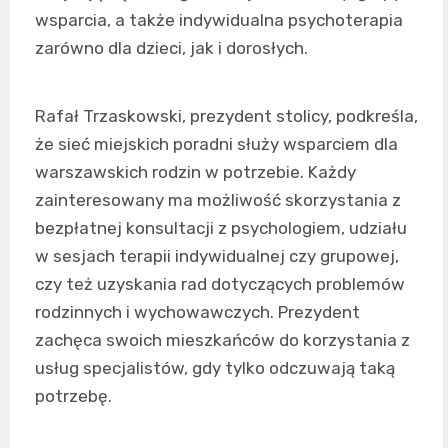
wsparcia, a także indywidualna psychoterapia
zarówno dla dzieci, jak i dorosłych.
Rafał Trzaskowski, prezydent stolicy, podkreśla,
że sieć miejskich poradni służy wsparciem dla
warszawskich rodzin w potrzebie. Każdy
zainteresowany ma możliwość skorzystania z
bezpłatnej konsultacji z psychologiem, udziału
w sesjach terapii indywidualnej czy grupowej,
czy też uzyskania rad dotyczących problemów
rodzinnych i wychowawczych. Prezydent
zachęca swoich mieszkańców do korzystania z
usług specjalistów, gdy tylko odczuwają taką
potrzebę.