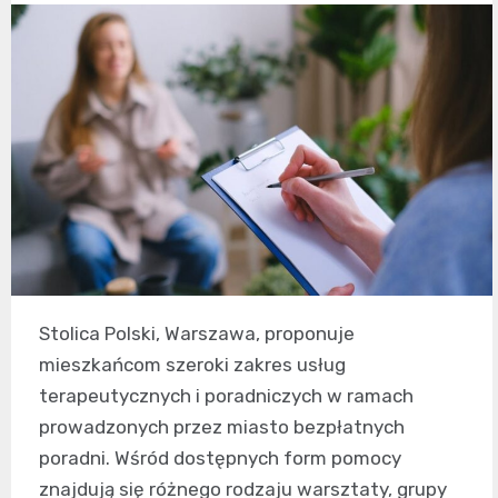
Stolica Polski, Warszawa, proponuje
mieszkańcom szeroki zakres usług
terapeutycznych i poradniczych w ramach
prowadzonych przez miasto bezpłatnych
poradni. Wśród dostępnych form pomocy
znajdują się różnego rodzaju warsztaty, grupy