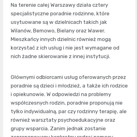
Na terenie całej Warszawy działa cztery
specjalistyczne poradnie rodzinne, które
usytuowane są w dzielnicach takich jak
Wilanów, Bemowo, Bielany oraz Wawer.
Mieszkańcy innych dzielnic również mogą
korzystać z ich usług i nie jest wymagane od
nich żadne skierowanie z innej instytucji.
Głównymi odbiorcami usług oferowanych przez
poradnie są dzieci i młodzież, a także ich rodzice
i opiekunowie. W odpowiedzi na problemy
współczesnych rodzin, poradnie proponują nie
tylko indywidualną, par czy rodzinny terapię, ale
również warsztaty psychoedukacyjne oraz
grupy wsparcia. Zanim jednak zostanie