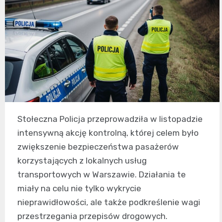
Stołeczna Policja przeprowadziła w listopadzie
intensywną akcję kontrolną, której celem było
zwiększenie bezpieczeństwa pasażerów
korzystających z lokalnych usług
transportowych w Warszawie. Działania te
miały na celu nie tylko wykrycie
nieprawidłowości, ale także podkreślenie wagi
przestrzegania przepisów drogowych.