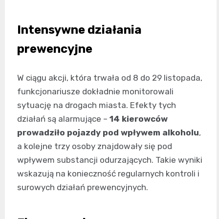
Intensywne działania
prewencyjne
W ciągu akcji, która trwała od 8 do 29 listopada,
funkcjonariusze dokładnie monitorowali
sytuację na drogach miasta. Efekty tych
działań są alarmujące –
14 kierowców
prowadziło pojazdy pod wpływem alkoholu
,
a kolejne trzy osoby znajdowały się pod
wpływem substancji odurzających. Takie wyniki
wskazują na konieczność regularnych kontroli i
surowych działań prewencyjnych.