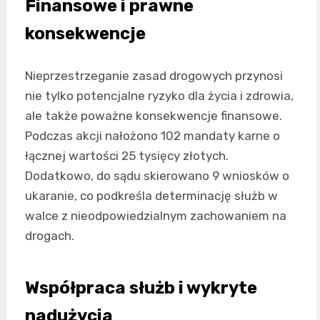
Finansowe i prawne
konsekwencje
Nieprzestrzeganie zasad drogowych przynosi
nie tylko potencjalne ryzyko dla życia i zdrowia,
ale także poważne konsekwencje finansowe.
Podczas akcji nałożono 102 mandaty karne o
łącznej wartości 25 tysięcy złotych.
Dodatkowo, do sądu skierowano 9 wniosków o
ukaranie, co podkreśla determinację służb w
walce z nieodpowiedzialnym zachowaniem na
drogach.
Współpraca służb i wykryte
nadużycia