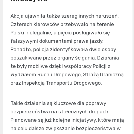
Akcja ujawniła także szereg innych naruszeń.
Czterech kierowców przebywało na terenie
Polski nielegalnie, a pięciu posługiwało się
fałszywymi dokumentami prawa jazdy.
Ponadto, policja zidentyfikowała dwie osoby
poszukiwane przez organy ścigania. Działania
te były możliwe dzięki współpracy Policji z
Wydziałem Ruchu Drogowego, Strażą Graniczną
oraz Inspekcją Transportu Drogowego.
Takie działania są kluczowe dla poprawy
bezpieczeństwa na stołecznych drogach.
Planowane są już kolejne inicjatywy, które mają
na celu dalsze zwiększanie bezpieczeństwa w