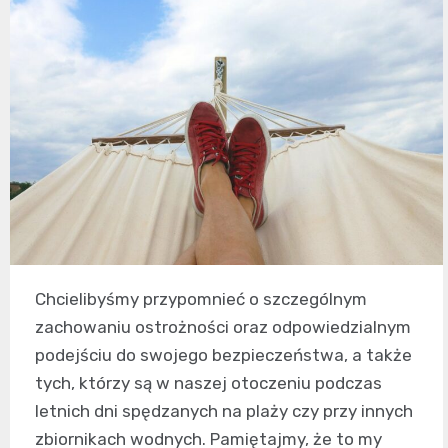
Chcielibyśmy przypomnieć o szczególnym
zachowaniu ostrożności oraz odpowiedzialnym
podejściu do swojego bezpieczeństwa, a także
tych, którzy są w naszej otoczeniu podczas
letnich dni spędzanych na plaży czy przy innych
zbiornikach wodnych. Pamiętajmy, że to my