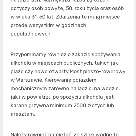
dotyczy osób powyżej 50. roku życia oraz osób
w wieku 31-50 lat. Zdarzenia te mają miejsce
przede wszystkim w godzinach
popołudniowych.
Przypominamy również o zakazie spożywania
alkoholu w miejscach publicznych, takich jak
plaże czy nowo otwarty Most pieszo-rowerowy
w Warszawie. Kierowanie pojazdem
mechanicznym zarówno na lądzie, na wodzie,
jak i w powietrzu po spożyciu alkoholu jest
karane grzywną minimum 2500 złotych lub
aresztem.
Należy również pamiętać, że szlaki wodne to