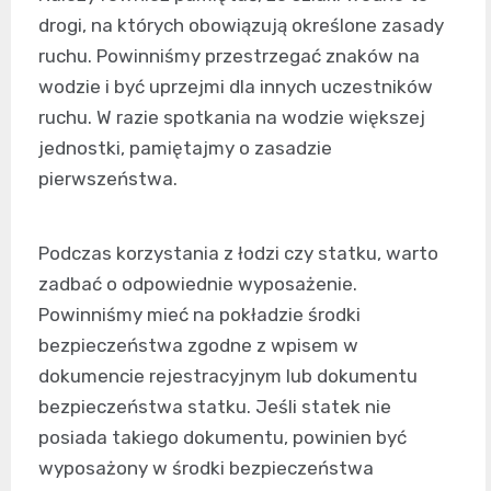
drogi, na których obowiązują określone zasady
ruchu. Powinniśmy przestrzegać znaków na
wodzie i być uprzejmi dla innych uczestników
ruchu. W razie spotkania na wodzie większej
jednostki, pamiętajmy o zasadzie
pierwszeństwa.
Podczas korzystania z łodzi czy statku, warto
zadbać o odpowiednie wyposażenie.
Powinniśmy mieć na pokładzie środki
bezpieczeństwa zgodne z wpisem w
dokumencie rejestracyjnym lub dokumentu
bezpieczeństwa statku. Jeśli statek nie
posiada takiego dokumentu, powinien być
wyposażony w środki bezpieczeństwa