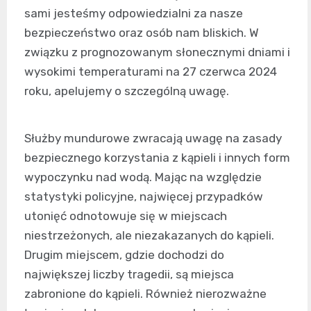
sami jesteśmy odpowiedzialni za nasze
bezpieczeństwo oraz osób nam bliskich. W
związku z prognozowanym słonecznymi dniami i
wysokimi temperaturami na 27 czerwca 2024
roku, apelujemy o szczególną uwagę.
Służby mundurowe zwracają uwagę na zasady
bezpiecznego korzystania z kąpieli i innych form
wypoczynku nad wodą. Mając na względzie
statystyki policyjne, najwięcej przypadków
utonięć odnotowuje się w miejscach
niestrzeżonych, ale niezakazanych do kąpieli.
Drugim miejscem, gdzie dochodzi do
największej liczby tragedii, są miejsca
zabronione do kąpieli. Również nierozważne