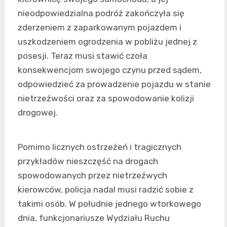
nieodpowiedzialna podróż zakończyła się
zderzeniem z zaparkowanym pojazdem i
uszkodzeniem ogrodzenia w pobliżu jednej z
posesji. Teraz musi stawić czoła
konsekwencjom swojego czynu przed sądem,
odpowiedzieć za prowadzenie pojazdu w stanie
nietrzeźwości oraz za spowodowanie kolizji
drogowej.
Pomimo licznych ostrzeżeń i tragicznych
przykładów nieszczęść na drogach
spowodowanych przez nietrzeźwych
kierowców, policja nadal musi radzić sobie z
takimi osób. W południe jednego wtorkowego
dnia, funkcjonariusze Wydziału Ruchu