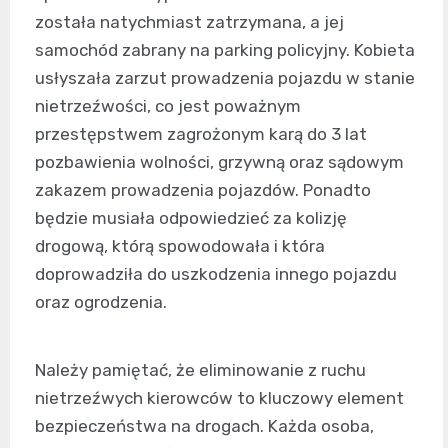
została natychmiast zatrzymana, a jej
samochód zabrany na parking policyjny. Kobieta
usłyszała zarzut prowadzenia pojazdu w stanie
nietrzeźwości, co jest poważnym
przestępstwem zagrożonym karą do 3 lat
pozbawienia wolności, grzywną oraz sądowym
zakazem prowadzenia pojazdów. Ponadto
będzie musiała odpowiedzieć za kolizję
drogową, którą spowodowała i która
doprowadziła do uszkodzenia innego pojazdu
oraz ogrodzenia.
Należy pamiętać, że eliminowanie z ruchu
nietrzeźwych kierowców to kluczowy element
bezpieczeństwa na drogach. Każda osoba,