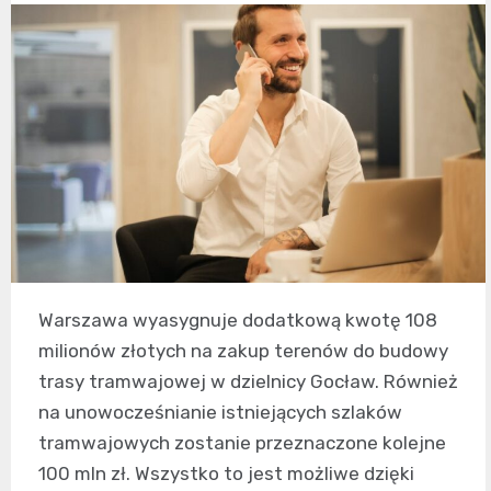
Warszawa wyasygnuje dodatkową kwotę 108
milionów złotych na zakup terenów do budowy
trasy tramwajowej w dzielnicy Gocław. Również
na unowocześnianie istniejących szlaków
tramwajowych zostanie przeznaczone kolejne
100 mln zł. Wszystko to jest możliwe dzięki