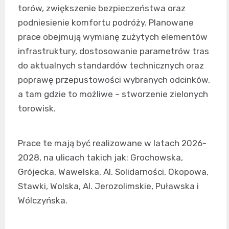
torów, zwiększenie bezpieczeństwa oraz
podniesienie komfortu podróży. Planowane
prace obejmują wymianę zużytych elementów
infrastruktury, dostosowanie parametrów tras
do aktualnych standardów technicznych oraz
poprawę przepustowości wybranych odcinków,
a tam gdzie to możliwe – stworzenie zielonych
torowisk.
Prace te mają być realizowane w latach 2026-
2028, na ulicach takich jak: Grochowska,
Grójecka, Wawelska, Al. Solidarności, Okopowa,
Stawki, Wolska, Al. Jerozolimskie, Puławska i
Wólczyńska.