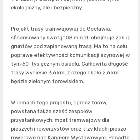
ekologiczny, ale i bezpieczny.
Projekt trasy tramwajowej do Gocławia,
sfinansowany kwotą 108 mln zł, obejmuje zakup
gruntów pod zaplanowaną trasą. Ma to na celu
poprawę efektywności komunikacji szynowej w
tym 60-tysięcznym osiedlu. Całkowita długość
trasy wyniesie 3,6 km, z czego około 2,6 km
będzie zielonym torowiskiem.
W ramach tego projektu, oprócz torów,
powstaną także sześć zespołów
przystankowych, most tramwajowy dla
pieszych i rowerzystów oraz trzy kładki pieszo-
rowerowe nad Kanałem Wystawowym. Ponadto