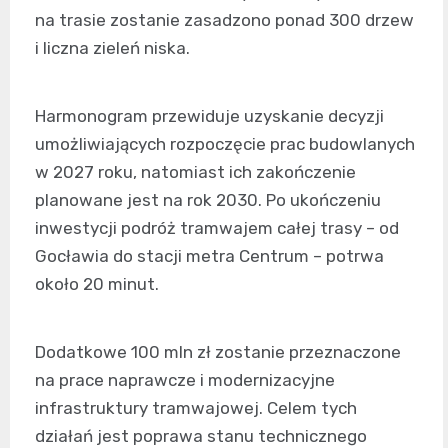
na trasie zostanie zasadzono ponad 300 drzew
i liczna zieleń niska.
Harmonogram przewiduje uzyskanie decyzji
umożliwiających rozpoczęcie prac budowlanych
w 2027 roku, natomiast ich zakończenie
planowane jest na rok 2030. Po ukończeniu
inwestycji podróż tramwajem całej trasy – od
Gocławia do stacji metra Centrum – potrwa
około 20 minut.
Dodatkowe 100 mln zł zostanie przeznaczone
na prace naprawcze i modernizacyjne
infrastruktury tramwajowej. Celem tych
działań jest poprawa stanu technicznego