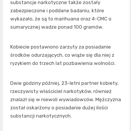
substancje narkotyczne także zostały
zabezpieczone i poddane badaniu, które
wykazało, że są to marihuana oraz 4-CMC o
sumarycznej wadze ponad 100 gramów.
Kobiecie postawiono zarzuty za posiadanie
środków odurzających, co wiąże się dla niej z
ryzykiem do trzech lat pozbawienia wolności.
Dwie godziny później, 23-letni partner kobiety,
rzeczywisty właściciel narkotyków, również
znalazł się w niewoli wywiadowców. Mężczyzna
został oskarżony o posiadanie dużej ilości
substancji narkotycznych.